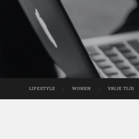
LIFESTYLE
WONEN
VRIJE TIJD