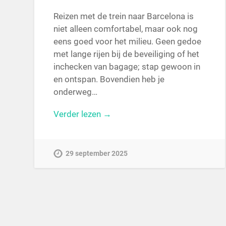
Reizen met de trein naar Barcelona is
niet alleen comfortabel, maar ook nog
eens goed voor het milieu. Geen gedoe
met lange rijen bij de beveiliging of het
inchecken van bagage; stap gewoon in
en ontspan. Bovendien heb je
onderweg…
Verder lezen →
29 september 2025