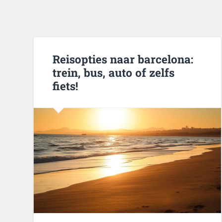
Reisopties naar barcelona:
trein, bus, auto of zelfs
fiets!