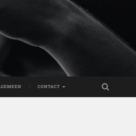
LGEMEEN
CONTACT