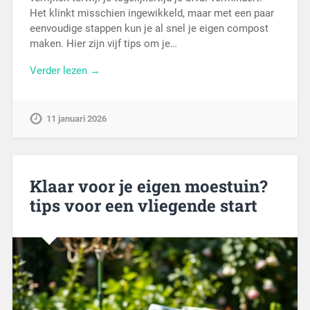
Het klinkt misschien ingewikkeld, maar met een paar
eenvoudige stappen kun je al snel je eigen compost
maken. Hier zijn vijf tips om je…
Verder lezen →
11 januari 2026
Klaar voor je eigen moestuin?
tips voor een vliegende start