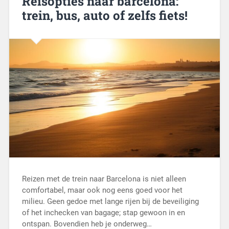
Reisopties naar barcelona:
trein, bus, auto of zelfs fiets!
Reizen met de trein naar Barcelona is niet alleen
comfortabel, maar ook nog eens goed voor het
milieu. Geen gedoe met lange rijen bij de beveiliging
of het inchecken van bagage; stap gewoon in en
ontspan. Bovendien heb je onderweg…