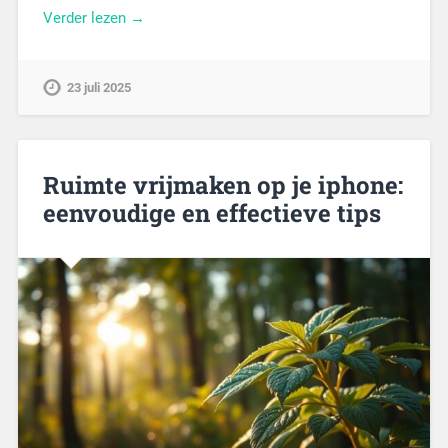
Verder lezen →
23 juli 2025
Ruimte vrijmaken op je iphone:
eenvoudige en effectieve tips