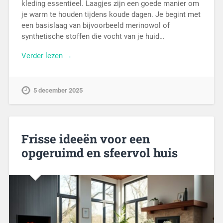
kleding essentieel. Laagjes zijn een goede manier om
je warm te houden tijdens koude dagen. Je begint met
een basislaag van bijvoorbeeld merinowol of
synthetische stoffen die vocht van je huid…
Verder lezen →
5 december 2025
Frisse ideeën voor een
opgeruimd en sfeervol huis