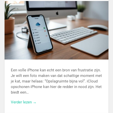
Een volle iPhone kan echt een bron van frustratie zijn.
Je wilt een foto maken van dat schattige moment met
je kat, maar helaas: “Opslagruimte bijna vol”. iCloud
opschonen iPhone kan hier de redder in nood zijn. Het
biedt een…
Verder lezen →