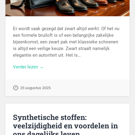
Er wordt vaak gezegd dat zwart altijd werkt. Of het nu
een formele bruiloft is of een belangrijke zakelijke
bijeenkomst, een zwart pak met klassieke schoenen
is altijd een veilige keuze. Zwart straalt namelijk
elegantie en autoriteit uit. Het is…
Verder lezen →
25 augustus 2025
Synthetische stoffen:
veelzijdigheid en voordelen in
ons dagelijks leven