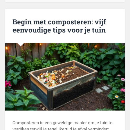
Begin met composteren: vijf
eenvoudige tips voor je tuin
Composteren is een geweldige manier om je tuin te
verrijken terwijl je tegelijkertijd je afval vermindert.