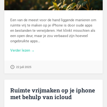
Een van de meest voor de hand liggende manieren om
ruimte vrij te maken op je iPhone is door oude apps
en bestanden te verwijderen. Het klinkt misschien als
een open deur, maar je zou verbaasd zijn hoeveel
ongebruikte apps…
Verder lezen →
22 juli 2025
Ruimte vrijmaken op je iphone
met behulp van icloud