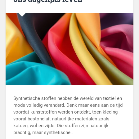
Synthetische stoffen hebben de wereld van textiel en
mode volledig veranderd. Denk maar eens aan de tijd
voordat kunststoffen werden ontdekt, toen kleding
vooral bestond uit natuurlijke materialen zoals
katoen, wol en zijde. Die stoffen zijn natuurlijk
prachtig, maar synthetische…