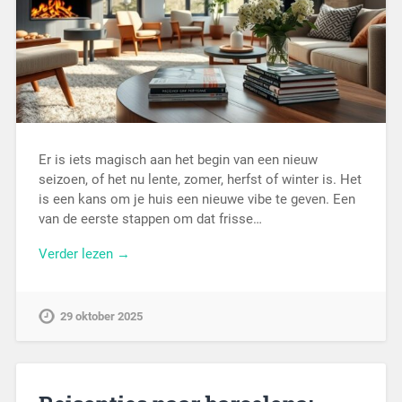
Er is iets magisch aan het begin van een nieuw
seizoen, of het nu lente, zomer, herfst of winter is. Het
is een kans om je huis een nieuwe vibe te geven. Een
van de eerste stappen om dat frisse…
Verder lezen →
29 oktober 2025