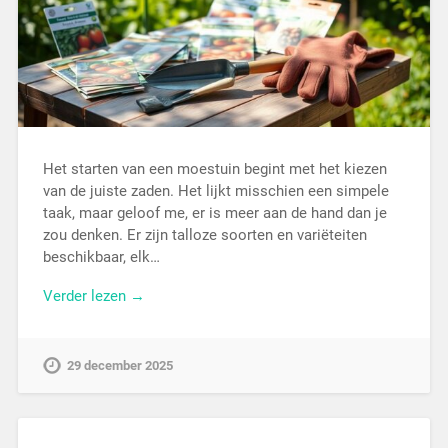
Het starten van een moestuin begint met het kiezen
van de juiste zaden. Het lijkt misschien een simpele
taak, maar geloof me, er is meer aan de hand dan je
zou denken. Er zijn talloze soorten en variëteiten
beschikbaar, elk…
Verder lezen →
29 december 2025