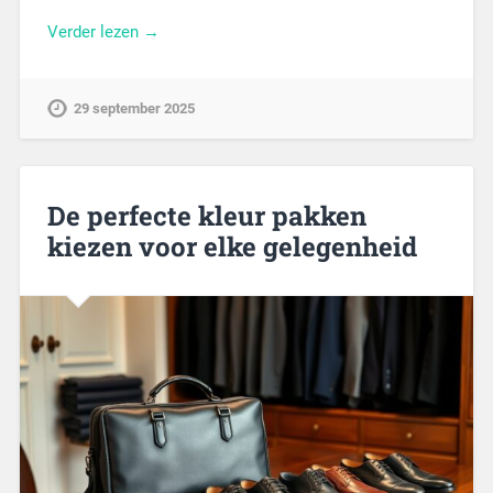
Verder lezen →
29 september 2025
De perfecte kleur pakken
kiezen voor elke gelegenheid