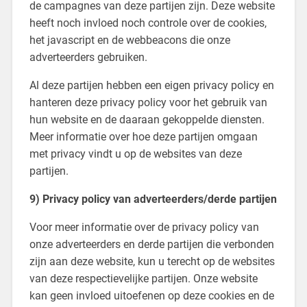
de campagnes van deze partijen zijn. Deze website
heeft noch invloed noch controle over de cookies,
het javascript en de webbeacons die onze
adverteerders gebruiken.
Al deze partijen hebben een eigen privacy policy en
hanteren deze privacy policy voor het gebruik van
hun website en de daaraan gekoppelde diensten.
Meer informatie over hoe deze partijen omgaan
met privacy vindt u op de websites van deze
partijen.
9) Privacy policy van adverteerders/derde partijen
Voor meer informatie over de privacy policy van
onze adverteerders en derde partijen die verbonden
zijn aan deze website, kun u terecht op de websites
van deze respectievelijke partijen. Onze website
kan geen invloed uitoefenen op deze cookies en de