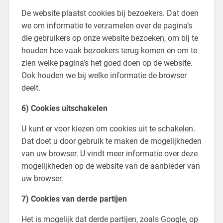
De website plaatst cookies bij bezoekers. Dat doen
we om informatie te verzamelen over de pagina’s
die gebruikers op onze website bezoeken, om bij te
houden hoe vaak bezoekers terug komen en om te
zien welke pagina’s het goed doen op de website.
Ook houden we bij welke informatie de browser
deelt.
6) Cookies uitschakelen
U kunt er voor kiezen om cookies uit te schakelen.
Dat doet u door gebruik te maken de mogelijkheden
van uw browser. U vindt meer informatie over deze
mogelijkheden op de website van de aanbieder van
uw browser.
7) Cookies van derde partijen
Het is mogelijk dat derde partijen, zoals Google, op