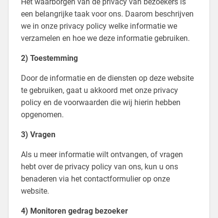
Het waarborgen van de privacy van bezoekers is
een belangrijke taak voor ons. Daarom beschrijven
we in onze privacy policy welke informatie we
verzamelen en hoe we deze informatie gebruiken.
2) Toestemming
Door de informatie en de diensten op deze website
te gebruiken, gaat u akkoord met onze privacy
policy en de voorwaarden die wij hierin hebben
opgenomen.
3) Vragen
Als u meer informatie wilt ontvangen, of vragen
hebt over de privacy policy van ons, kun u ons
benaderen via het contactformulier op onze
website.
4) Monitoren gedrag bezoeker