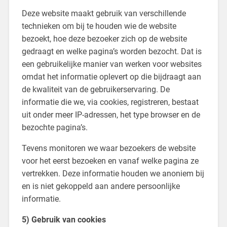
Deze website maakt gebruik van verschillende
technieken om bij te houden wie de website
bezoekt, hoe deze bezoeker zich op de website
gedraagt en welke pagina’s worden bezocht. Dat is
een gebruikelijke manier van werken voor websites
omdat het informatie oplevert op die bijdraagt aan
de kwaliteit van de gebruikerservaring. De
informatie die we, via cookies, registreren, bestaat
uit onder meer IP-adressen, het type browser en de
bezochte pagina’s.
Tevens monitoren we waar bezoekers de website
voor het eerst bezoeken en vanaf welke pagina ze
vertrekken. Deze informatie houden we anoniem bij
en is niet gekoppeld aan andere persoonlijke
informatie.
5) Gebruik van cookies