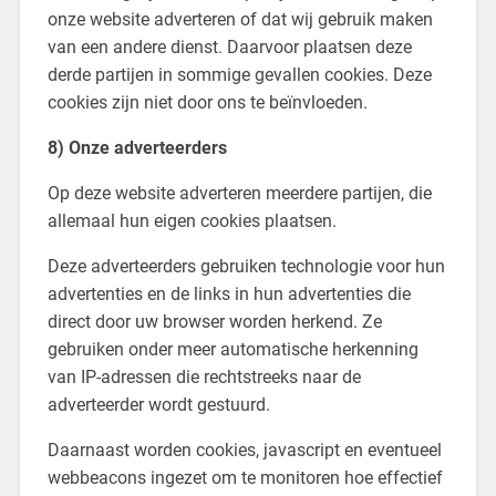
onze website adverteren of dat wij gebruik maken
van een andere dienst. Daarvoor plaatsen deze
derde partijen in sommige gevallen cookies. Deze
cookies zijn niet door ons te beïnvloeden.
8)
Onze adverteerders
Op deze website adverteren meerdere partijen, die
allemaal hun eigen cookies plaatsen.
Deze adverteerders gebruiken technologie voor hun
advertenties en de links in hun advertenties die
direct door uw browser worden herkend. Ze
gebruiken onder meer automatische herkenning
van IP-adressen die rechtstreeks naar de
adverteerder wordt gestuurd.
Daarnaast worden cookies, javascript en eventueel
webbeacons ingezet om te monitoren hoe effectief