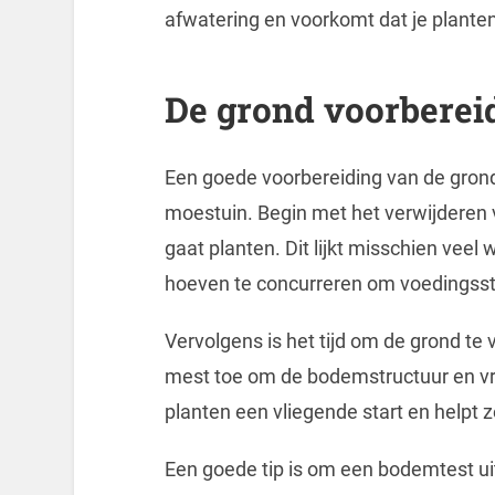
afwatering en voorkomt dat je planten
De grond voorbereid
Een goede voorbereiding van de grond
moestuin. Begin met het verwijderen v
gaat planten. Dit lijkt misschien veel 
hoeven te concurreren om voedingsst
Vervolgens is het tijd om de grond t
mest toe om de bodemstructuur en vru
planten een vliegende start en helpt 
Een goede tip is om een bodemtest uit