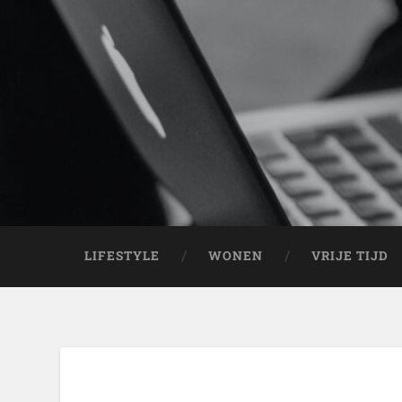
LIFESTYLE
WONEN
VRIJE TIJD