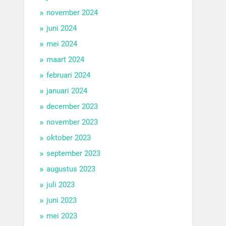
november 2024
juni 2024
mei 2024
maart 2024
februari 2024
januari 2024
december 2023
november 2023
oktober 2023
september 2023
augustus 2023
juli 2023
juni 2023
mei 2023