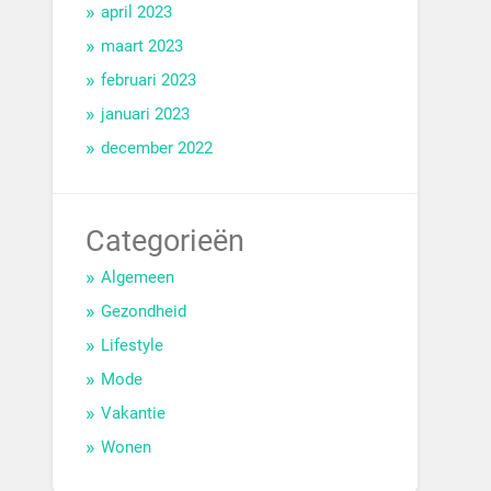
april 2023
maart 2023
februari 2023
januari 2023
december 2022
Categorieën
Algemeen
Gezondheid
Lifestyle
Mode
Vakantie
Wonen