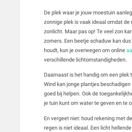
De plek waar je jouw moestuin aanleg
zonnige plek is vaak ideaal omdat de 
zonlicht. Maar pas op! Te veel zon kan 
zomers. Een beetje schaduw kan dus g
houdt, kun je overwegen om online
aa
verschillende lichtomstandigheden.
Daarnaast is het handig om een plek t
Wind kan jonge plantjes beschadigen 
goed bij helpen. Ook de toegankelijkhei
je tuin kunt om water te geven en te
En vergeet niet: houd rekening met de 
regen is niet ideaal. Een licht helle