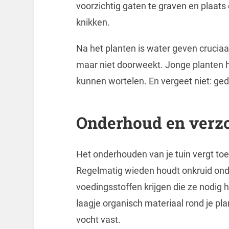
voorzichtig gaten te graven en plaats 
knikken.
Na het planten is water geven cruciaal
maar niet doorweekt. Jonge planten 
kunnen wortelen. En vergeet niet: ged
Onderhoud en verzo
Het onderhouden van je tuin vergt toe
Regelmatig wieden houdt onkruid onder
voedingsstoffen krijgen die ze nodig 
laagje organisch materiaal rond je pl
vocht vast.