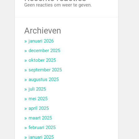
Geen reacties om weer te geven.
Archieven
januari 2026
december 2025
oktober 2025
september 2025
augustus 2025
juli 2025
mei 2025
april 2025
maart 2025
februari 2025
januari 2025