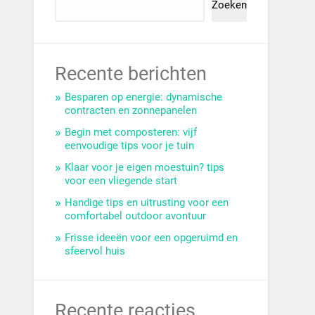
Zoeken
Recente berichten
Besparen op energie: dynamische
contracten en zonnepanelen
Begin met composteren: vijf
eenvoudige tips voor je tuin
Klaar voor je eigen moestuin? tips
voor een vliegende start
Handige tips en uitrusting voor een
comfortabel outdoor avontuur
Frisse ideeën voor een opgeruimd en
sfeervol huis
Recente reacties