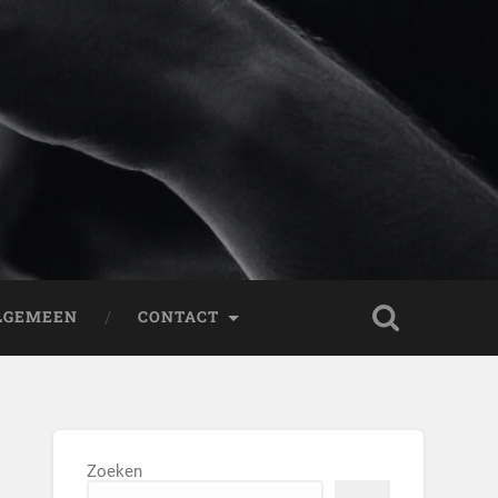
LGEMEEN
CONTACT
Zoeken