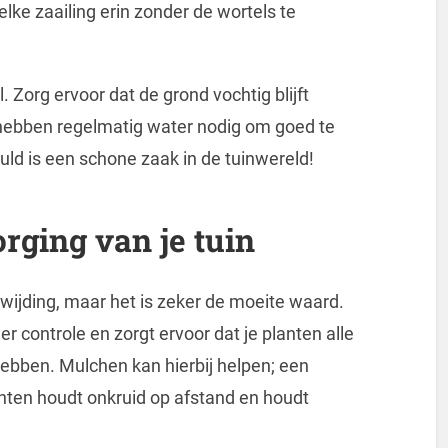
elke zaailing erin zonder de wortels te
. Zorg ervoor dat de grond vochtig blijft
hebben regelmatig water nodig om goed te
uld is een schone zaak in de tuinwereld!
rging van je tuin
wijding, maar het is zeker de moeite waard.
 controle en zorgt ervoor dat je planten alle
hebben. Mulchen kan hierbij helpen; een
anten houdt onkruid op afstand en houdt