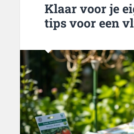
Klaar voor je e
tips voor een v