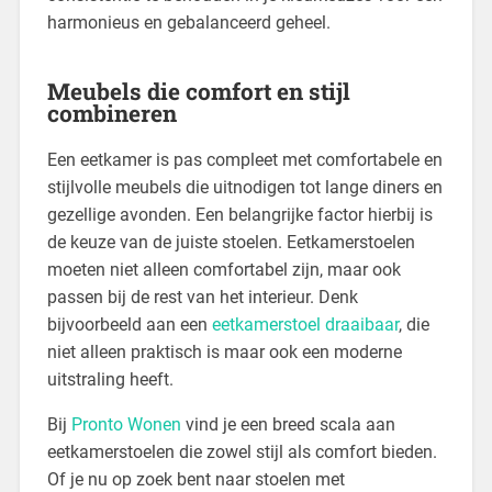
harmonieus en gebalanceerd geheel.
Meubels die comfort en stijl
combineren
Een eetkamer is pas compleet met comfortabele en
stijlvolle meubels die uitnodigen tot lange diners en
gezellige avonden. Een belangrijke factor hierbij is
de keuze van de juiste stoelen. Eetkamerstoelen
moeten niet alleen comfortabel zijn, maar ook
passen bij de rest van het interieur. Denk
bijvoorbeeld aan een
eetkamerstoel draaibaar
, die
niet alleen praktisch is maar ook een moderne
uitstraling heeft.
Bij
Pronto Wonen
vind je een breed scala aan
eetkamerstoelen die zowel stijl als comfort bieden.
Of je nu op zoek bent naar stoelen met