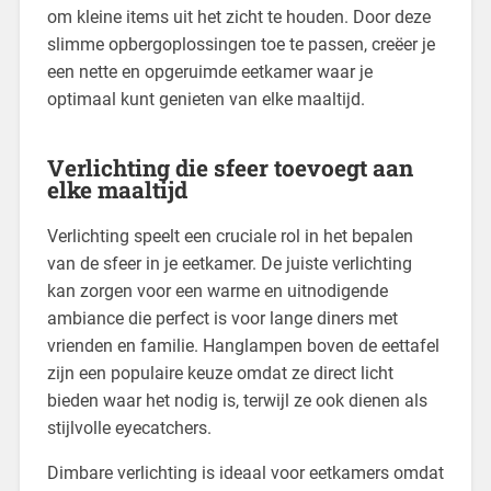
om kleine items uit het zicht te houden. Door deze
slimme opbergoplossingen toe te passen, creëer je
een nette en opgeruimde eetkamer waar je
optimaal kunt genieten van elke maaltijd.
Verlichting die sfeer toevoegt aan
elke maaltijd
Verlichting speelt een cruciale rol in het bepalen
van de sfeer in je eetkamer. De juiste verlichting
kan zorgen voor een warme en uitnodigende
ambiance die perfect is voor lange diners met
vrienden en familie. Hanglampen boven de eettafel
zijn een populaire keuze omdat ze direct licht
bieden waar het nodig is, terwijl ze ook dienen als
stijlvolle eyecatchers.
Dimbare verlichting is ideaal voor eetkamers omdat