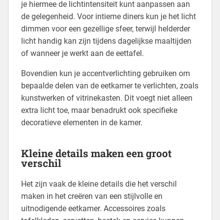
je hiermee de lichtintensiteit kunt aanpassen aan
de gelegenheid. Voor intieme diners kun je het licht
dimmen voor een gezellige sfeer, terwijl helderder
licht handig kan zijn tijdens dagelijkse maaltijden
of wanneer je werkt aan de eettafel.
Bovendien kun je accentverlichting gebruiken om
bepaalde delen van de eetkamer te verlichten, zoals
kunstwerken of vitrinekasten. Dit voegt niet alleen
extra licht toe, maar benadrukt ook specifieke
decoratieve elementen in de kamer.
Kleine details maken een groot
verschil
Het zijn vaak de kleine details die het verschil
maken in het creëren van een stijlvolle en
uitnodigende eetkamer. Accessoires zoals