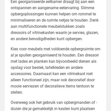
Een georganiseerde eetkamer draagt bij aan een
ontspannen en aangename eetervaring. Slimme
opbergoplossingen kunnen helpen om rommel te
minimaliseren en de ruimte netjes te houden. Denk
aan multifunctionele meubelstukken zoals
dressoirs of vitrinekasten waarin je servies, glazen,
en andere benodigdheden kunt opbergen.
Kies voor meubels met voldoende opbergruimte om
al je spullen georganiseerd te houden. Een dressoir
met lades en planken kan bijvoorbeeld dienen als
opslag voor bestek, tafelkleden en andere
accessoires. Daarnaast kan een vitrinekast niet
alleen functioneel zijn, maar ook decoratief door
mooie serviezen of decoratieve items tentoon te
stellen.
Overweeg ook het gebruik van opbergmanden of -
dozen die je gemakkelijk in kasten kunt plaatsen