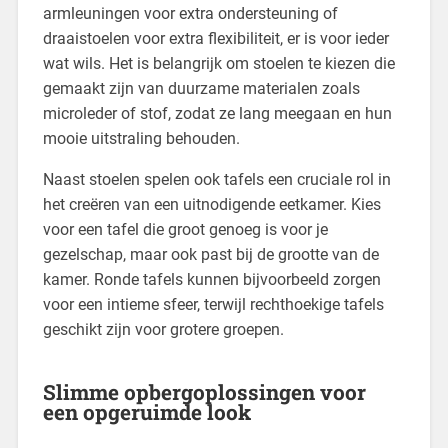
armleuningen voor extra ondersteuning of
draaistoelen voor extra flexibiliteit, er is voor ieder
wat wils. Het is belangrijk om stoelen te kiezen die
gemaakt zijn van duurzame materialen zoals
microleder of stof, zodat ze lang meegaan en hun
mooie uitstraling behouden.
Naast stoelen spelen ook tafels een cruciale rol in
het creëren van een uitnodigende eetkamer. Kies
voor een tafel die groot genoeg is voor je
gezelschap, maar ook past bij de grootte van de
kamer. Ronde tafels kunnen bijvoorbeeld zorgen
voor een intieme sfeer, terwijl rechthoekige tafels
geschikt zijn voor grotere groepen.
Slimme opbergoplossingen voor
een opgeruimde look