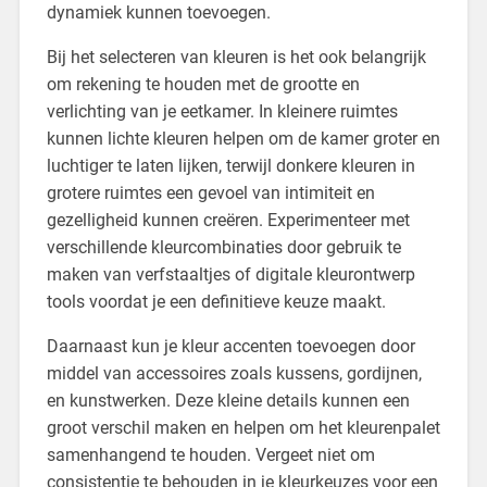
dynamiek kunnen toevoegen.
Bij het selecteren van kleuren is het ook belangrijk
om rekening te houden met de grootte en
verlichting van je eetkamer. In kleinere ruimtes
kunnen lichte kleuren helpen om de kamer groter en
luchtiger te laten lijken, terwijl donkere kleuren in
grotere ruimtes een gevoel van intimiteit en
gezelligheid kunnen creëren. Experimenteer met
verschillende kleurcombinaties door gebruik te
maken van verfstaaltjes of digitale kleurontwerp
tools voordat je een definitieve keuze maakt.
Daarnaast kun je kleur accenten toevoegen door
middel van accessoires zoals kussens, gordijnen,
en kunstwerken. Deze kleine details kunnen een
groot verschil maken en helpen om het kleurenpalet
samenhangend te houden. Vergeet niet om
consistentie te behouden in je kleurkeuzes voor een