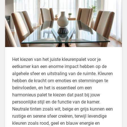
Het kiezen van het juiste kleurenpalet voor je
eetkamer kan een enorme impact hebben op de
algehele sfeer en uitstraling van de ruimte. Kleuren
hebben de kracht om emoties en stemmingen te
beïnvloeden, en het is essentieel om een
harmonieus palet te kiezen dat past bij jouw
persoonlijke stijl en de functie van de kamer.
Neutrale tinten zoals wit, beige en grijs kunnen een
rustige en serene sfeer creëren, terwijl levendige
kleuren zoals rood, geel en blauw energie en