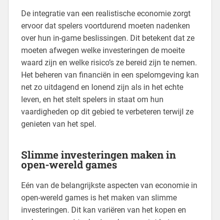
De integratie van een realistische economie zorgt
ervoor dat spelers voortdurend moeten nadenken
over hun in-game beslissingen. Dit betekent dat ze
moeten afwegen welke investeringen de moeite
waard zijn en welke risico’s ze bereid zijn te nemen.
Het beheren van financiën in een spelomgeving kan
net zo uitdagend en lonend zijn als in het echte
leven, en het stelt spelers in staat om hun
vaardigheden op dit gebied te verbeteren terwijl ze
genieten van het spel.
Slimme investeringen maken in
open-wereld games
Eén van de belangrijkste aspecten van economie in
open-wereld games is het maken van slimme
investeringen. Dit kan variëren van het kopen en