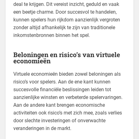
deal te krijgen. Dit vereist inzicht, geduld en vaak
een beetje charme. Door succesvol te handelen,
kunnen spelers hun rijkdom aanzienlijk vergroten
zonder altijd afhankelijk te zijn van traditionele
inkomstenbronnen binnen het spel.
Beloningen en risico’s van virtuele
economieën
Virtuele economieën bieden zowel beloningen als
risico’s voor spelers. Aan de ene kant kunnen
succesvolle financiële beslissingen leiden tot
aanzienlijke winsten en verbeterde spelervaringen.
Aan de andere kant brengen economische
activiteiten ook risico’s met zich mee, zoals verlies
door slechte investeringen of onverwachte
veranderingen in de markt.