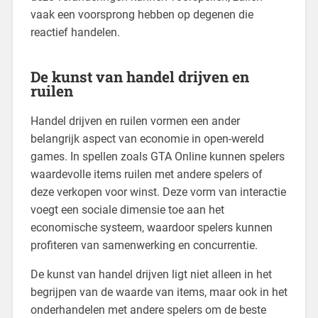
vaak een voorsprong hebben op degenen die
reactief handelen.
De kunst van handel drijven en
ruilen
Handel drijven en ruilen vormen een ander
belangrijk aspect van economie in open-wereld
games. In spellen zoals GTA Online kunnen spelers
waardevolle items ruilen met andere spelers of
deze verkopen voor winst. Deze vorm van interactie
voegt een sociale dimensie toe aan het
economische systeem, waardoor spelers kunnen
profiteren van samenwerking en concurrentie.
De kunst van handel drijven ligt niet alleen in het
begrijpen van de waarde van items, maar ook in het
onderhandelen met andere spelers om de beste