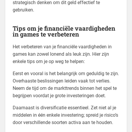
strategisch denken om dit geld effectief te
gebruiken.
Tips om je financiële vaardigheden
in games te verbeteren
Het verbeteren van je financiële vaardigheden in
games kan zowel lonend als leuk zijn. Hier zijn
enkele tips om je op weg te helpen:
Eerst en vooral is het belangrijk om geduldig te zijn.
Overhaaste beslissingen leiden vaak tot verlies.
Neem de tijd om de markttrends binnen het spel te
begrijpen voordat je grote investeringen doet.
Daarnaast is diversificatie essentieel. Zet niet al je
middelen in één enkele investering; spreid je risico’s
door verschillende soorten activa aan te houden.