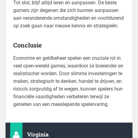
Tot slot, blijf altijd leren en aanpassen. De beste
gamers zijn degenen die zich kunnen aanpassen
aan veranderende omstandigheden en voortdurend
op zoek gaan naar nieuwe kennis en strategieën.
Conclusie
Economie en geldbeheer spelen een cruciale rol in
veel open-wereld games, waardoor ze boeiender en
realistischer worden. Door slimme investeringen te
maken, strategisch te denken, handel te drijven, en
risico’s zorgvuldig af te wegen, kunnen spelers hun
financiële vaardigheden verbeteren terwijl ze
genieten van een meeslepende spelervaring.
Virginia