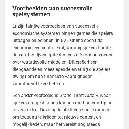
Voorbeelden van succesvolle
spelsystemen
Er zijn talrijke voorbeelden van succesvolle
economische systemen binnen games die spelers
uitdagen en belonen. In EVE Online speelt de
economie een centrale rol, waarbij spelers handel
drijven, bedrijven oprichten en zelfs oorlog voeren
over waardevolle middelen. Dit creëert een
diepgaande en meeslepende ervaring die spelers
dwingt om hun financiële vaardigheden
voortdurend te verbeteren.
Een ander voorbeeld is Grand Theft Auto V, waar
spelers gta geld kopen kunnen om hun voortgang
te versnellen. Deze optie biedt een snelle manier
om toegang te krijgen tot nieuwe content en
mogelijkheden, maar het vereist nog steeds