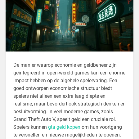
De manier waarop economie en geldbeheer zijn
geïntegreerd in open-wereld games kan een enorme
impact hebben op de algehele spelervaring. Een
goed ontworpen economische structuur biedt
spelers niet alleen een extra laag diepte en
realisme, maar bevordert ook strategisch denken en
besluitvorming. In veel moderne games, zoals
Grand Theft Auto V, speelt geld een cruciale rol.
Spelers kunnen
gta geld kopen
om hun voortgang
te versnellen en nieuwe mogelijkheden te openen.