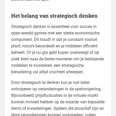
Het belang van strategisch denken
Strategisch denken is essentieel voor succes in
open-wereld games met een sterke economische
component. Dit houdt in dat je constant vooruit
plant, risico’s beoordeelt en je middelen efficiënt
beheert. Of je nu gta geld kopen overweegt of op
zoek bent naar de beste manieren om je bestaande
middelen te investeren, een strategische
benadering zal altijd vruchten afwerpen.
Door strategisch te denken kun je ook beter
anticiperen op veranderingen in de spelomgeving.
Bijvoorbeeld, prijsfluctuaties in de virtuele markt
kunnen invloed hebben op de waarde van bepaalde
items of investeringen. Spelers die proactief zijn en
deze veranderingen kunnen voorspellen, zullen